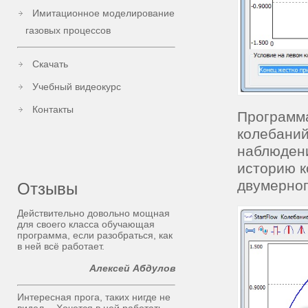
Имитационное моделирование
газовых процессов
Скачать
Учебный видеокурс
Контакты
Программа
колебаний
наблюдени
историю к
двумерног
Отзывы
Действительно довольно мощная
для своего класса обучающая
программа, если разобраться, как
в ней всё работает.
Алексей Абдулов
Интересная прога, таких нигде не