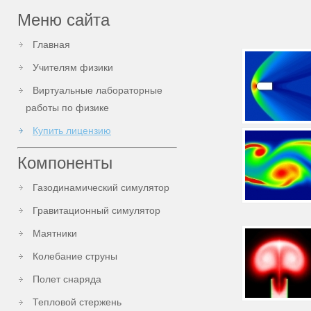
Меню сайта
Главная
Учителям физики
Виртуальные лабораторные
работы по физике
Купить лицензию
Компоненты
Газодинамический симулятор
Гравитационный симулятор
Маятники
Колебание струны
Полет снаряда
Тепловой стержень