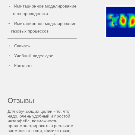
Имитационное моделирование
теплопроводности
Имитационное моделирование
газовых процессов
Скачать
Учебный видеокурс
Контакты
Отзывы
Для обучающих целей - то, что
надо, очень удобный и простой
интерфейс, возможность
продемонстрировать в реальном
времени те вещи, физики газов,